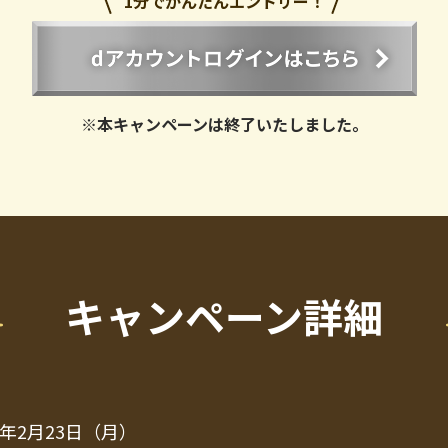
1分でかんたんエントリー！
※本キャンペーンは終了いたしました。
キャンペーン詳細
26年2月23日（月）