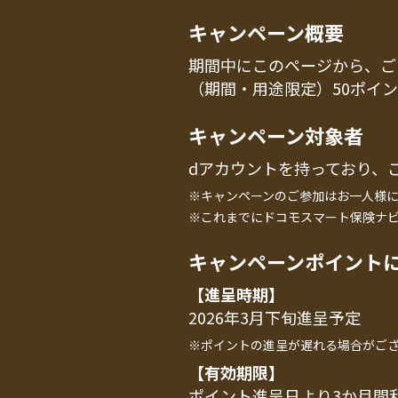
キャンペーン概要
期間中にこのページから、ご
（期間・用途限定）50ポイ
キャンペーン対象者
dアカウントを持っており、
※キャンペーンのご参加はお一人様に
※これまでにドコモスマート保険ナビ
キャンペーンポイント
【進呈時期】
2026年3月下旬進呈予定
※ポイントの進呈が遅れる場合がご
【有効期限】
ポイント進呈日より3か月間