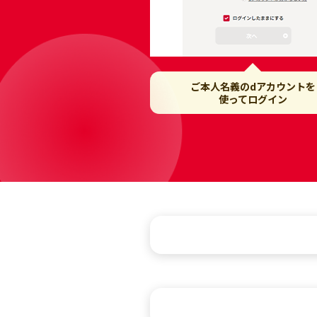
ご本人名義のdアカウントを
使ってログイン