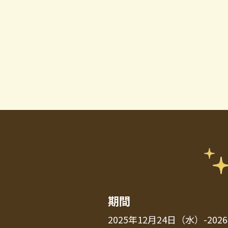
期間
2025年12月24日（水）-20