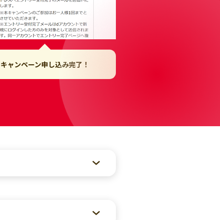
キャンペーン申し込み完了！