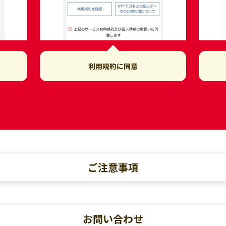
利用規約に同意
ご注意事項
お問い合わせ