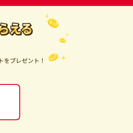
トをプレゼント！