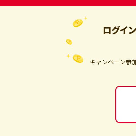
キャンペーン参