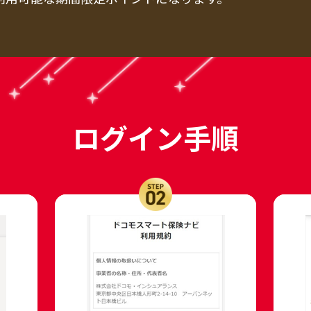
ログイン手順