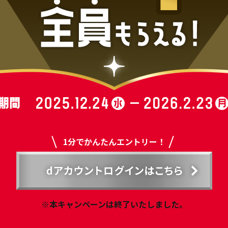
1分でかんたんエントリー！
※本キャンペーンは終了いたしました。